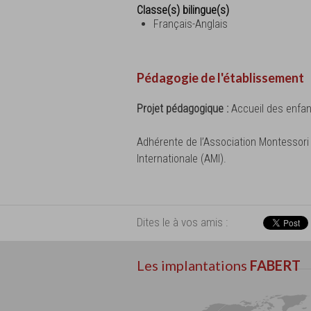
Classe(s) bilingue(s)
Français-Anglais
Pédagogie de l'établissement
Projet pédagogique :
Accueil des enfan
Adhérente de l’Association Montessori
Internationale (AMI).
Dites le à vos amis :
Les implantations
FABERT