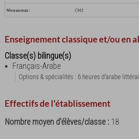
Niveau max :
CM2
Enseignement classique et/ou en a
Classe(s) bilingue(s)
Français-Arabe
Options & spécialités : 6 heures d’arabe littér
Effectifs de l'établissement
Nombre moyen d'élèves/classe :
18