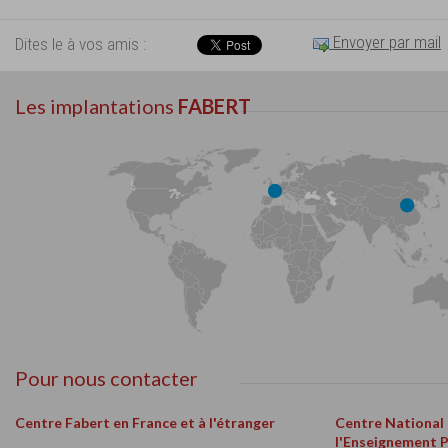
Envoyer par mail
Dites le à vos amis :
Les implantations
FABERT
Pour nous contacter
Centre Fabert en France et à l'étranger
Centre National
l'Enseignement 