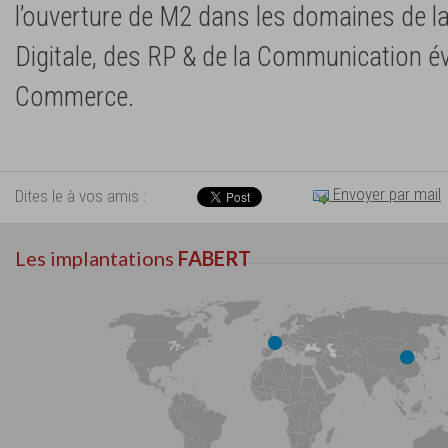
l’ouverture de M2 dans les domaines de 
Digitale, des RP & de la Communication év
Commerce.
Envoyer par mail
Dites le à vos amis :
Les implantations
FABERT