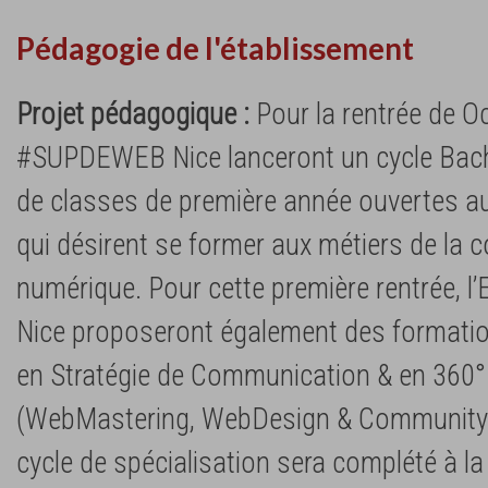
Pédagogie de l'établissement
Projet pédagogique :
Pour la rentrée de O
#SUPDEWEB Nice lanceront un cycle Bache
de classes de première année ouvertes a
qui désirent se former aux métiers de la
numérique. Pour cette première rentrée,
Nice proposeront également des formatio
en Stratégie de Communication & en 360° 
(WebMastering, WebDesign & Community
cycle de spécialisation sera complété à la