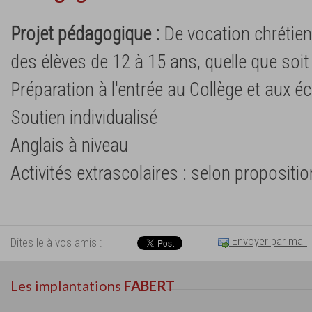
Projet pédagogique :
De vocation chrétienn
des élèves de 12 à 15 ans, quelle que soit l
Préparation à l'entrée au Collège et aux 
Soutien individualisé
Anglais à niveau
Activités extrascolaires : selon propositi
Envoyer par mail
Dites le à vos amis :
Les implantations
FABERT