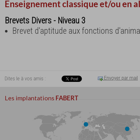
Enseignement classique et/ou en a
Brevets Divers - Niveau 3
Brevet d'aptitude aux fonctions d'anim
Envoyer par mail
Dites le à vos amis :
Les implantations
FABERT