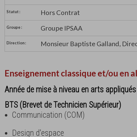
Hors Contrat
Statut :
Groupe IPSAA
Groupe :
Monsieur Baptiste Galland, Dire
Direction :
Enseignement classique et/ou en a
Année de mise à niveau en arts appliqu
BTS (Brevet de Technicien Supérieur)
Communication (COM)
Design d'espace