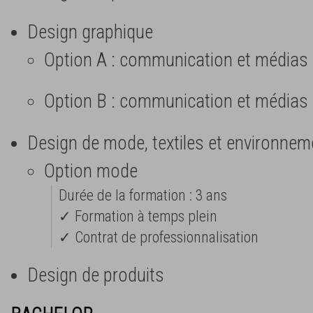
Design graphique
Option A : communication et médias
Option B : communication et médias
Design de mode, textiles et environnem
Option mode
Durée de la formation : 3 ans
✓ Formation à temps plein
✓ Contrat de professionnalisation
Design de produits