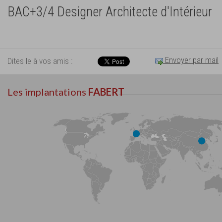
BAC+3/4 Designer Architecte d'Intérieur
Envoyer par mail
Dites le à vos amis :
Les implantations
FABERT