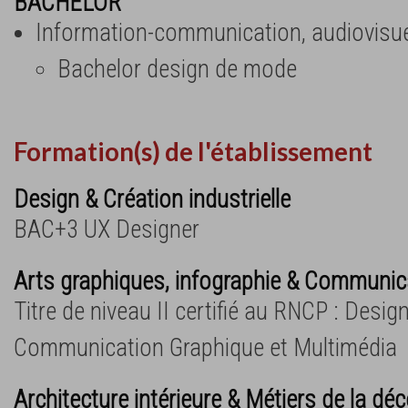
BACHELOR
Information-communication, audiovisue
Bachelor design de mode
Formation(s) de l'établissement
Design & Création industrielle
BAC+3 UX Designer
Arts graphiques, infographie & Communica
Titre de niveau II certifié au RNCP : Design
Communication Graphique et Multimédia
Architecture intérieure & Métiers de la dé