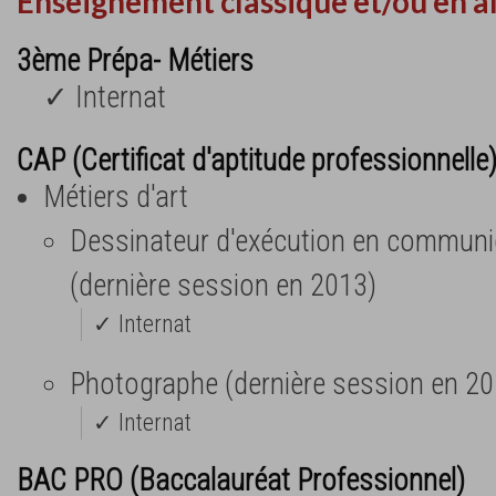
Enseignement classique et/ou en a
3ème Prépa- Métiers
✓ Internat
CAP (Certificat d'aptitude professionnelle
Métiers d'art
Dessinateur d'exécution en communi
(dernière session en 2013)
✓ Internat
Photographe (dernière session en 20
✓ Internat
BAC PRO (Baccalauréat Professionnel)