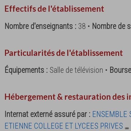
Effectifs de l'établissement
Nombre d'enseignants :
38 •
Nombre de su
Particularités de l'établissement
Équipements :
Salle de télévision •
Bourse
Hébergement & restauration des i
Internat externé assuré par :
ENSEMBLE S
ETIENNE COLLEGE ET LYCEES PRIVES