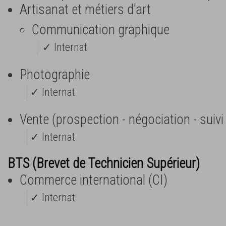
Artisanat et métiers d'art
Communication graphique
✓ Internat
Photographie
✓ Internat
Vente (prospection - négociation - suivi 
✓ Internat
BTS (Brevet de Technicien Supérieur)
Commerce international (CI)
✓ Internat