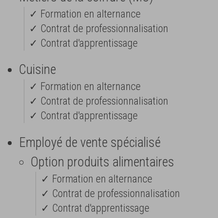
✓ Formation en alternance
✓ Contrat de professionnalisation
✓ Contrat d'apprentissage
Cuisine
✓ Formation en alternance
✓ Contrat de professionnalisation
✓ Contrat d'apprentissage
Employé de vente spécialisé
Option produits alimentaires
✓ Formation en alternance
✓ Contrat de professionnalisation
✓ Contrat d'apprentissage