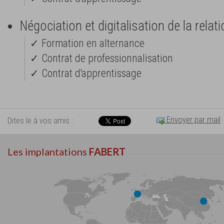
Négociation et digitalisation de la relat
✓ Formation en alternance
✓ Contrat de professionnalisation
✓ Contrat d'apprentissage
Envoyer par mail
Dites le à vos amis :
Les implantations
FABERT