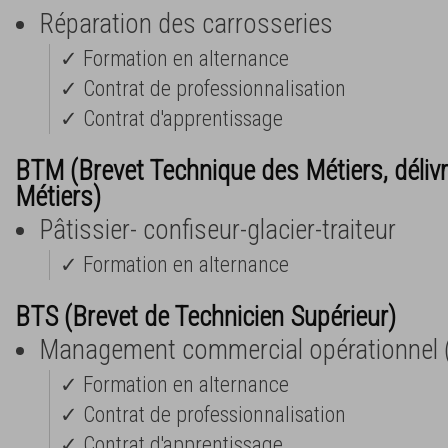
Réparation des carrosseries
✓ Formation en alternance
✓ Contrat de professionnalisation
✓ Contrat d'apprentissage
BTM (Brevet Technique des Métiers, déliv
Métiers)
Pâtissier- confiseur-glacier-traiteur
✓ Formation en alternance
BTS (Brevet de Technicien Supérieur)
Management commercial opérationnel
✓ Formation en alternance
✓ Contrat de professionnalisation
✓ Contrat d'apprentissage