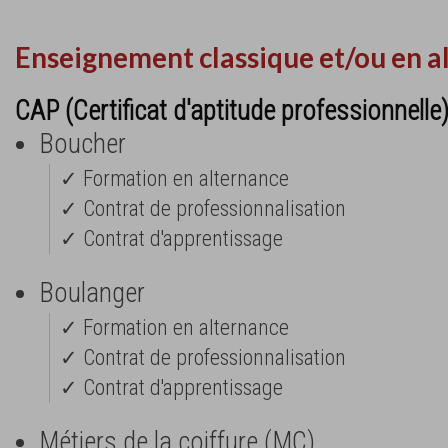
Enseignement classique et/ou en a
CAP (Certificat d'aptitude professionnelle
Boucher
✓ Formation en alternance
✓ Contrat de professionnalisation
✓ Contrat d'apprentissage
Boulanger
✓ Formation en alternance
✓ Contrat de professionnalisation
✓ Contrat d'apprentissage
Métiers de la coiffure (MC)