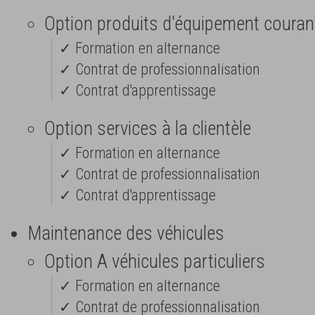
Option produits d'équipement couran
✓ Formation en alternance
✓ Contrat de professionnalisation
✓ Contrat d'apprentissage
Option services à la clientèle
✓ Formation en alternance
✓ Contrat de professionnalisation
✓ Contrat d'apprentissage
Maintenance des véhicules
Option A véhicules particuliers
✓ Formation en alternance
✓ Contrat de professionnalisation