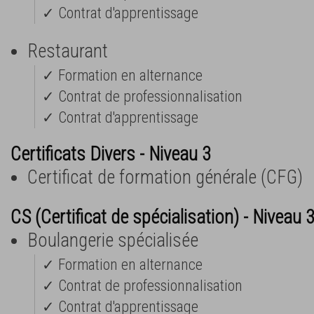
✓ Contrat d'apprentissage
Restaurant
✓ Formation en alternance
✓ Contrat de professionnalisation
✓ Contrat d'apprentissage
Certificats Divers - Niveau 3
Certificat de formation générale (CFG)
CS (Certificat de spécialisation) - Niveau 
Boulangerie spécialisée
✓ Formation en alternance
✓ Contrat de professionnalisation
✓ Contrat d'apprentissage