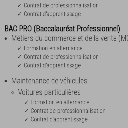
✓ Contrat de professionnalisation
✓ Contrat d'apprentissage
BAC PRO (Baccalauréat Professionnel)
Métiers du commerce et de la vente (M
✓ Formation en alternance
✓ Contrat de professionnalisation
✓ Contrat d'apprentissage
Maintenance de véhicules
Voitures particulières
✓ Formation en alternance
✓ Contrat de professionnalisation
✓ Contrat d'apprentissage