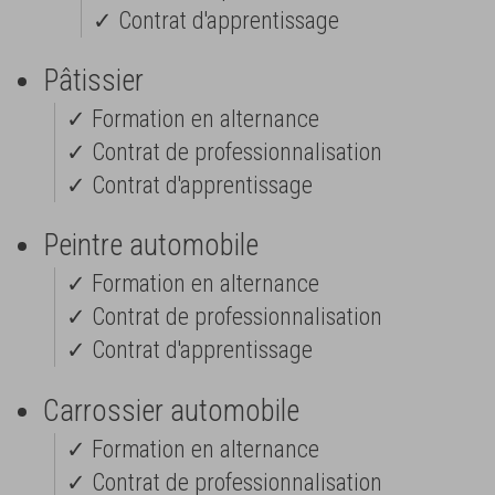
✓ Contrat d'apprentissage
Pâtissier
✓ Formation en alternance
✓ Contrat de professionnalisation
✓ Contrat d'apprentissage
Peintre automobile
✓ Formation en alternance
✓ Contrat de professionnalisation
✓ Contrat d'apprentissage
Carrossier automobile
✓ Formation en alternance
✓ Contrat de professionnalisation