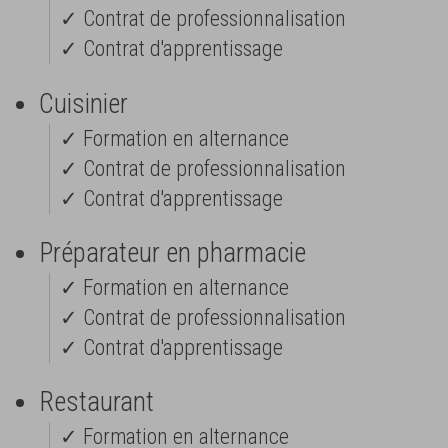
✓ Contrat de professionnalisation
✓ Contrat d'apprentissage
Cuisinier
✓ Formation en alternance
✓ Contrat de professionnalisation
✓ Contrat d'apprentissage
Préparateur en pharmacie
✓ Formation en alternance
✓ Contrat de professionnalisation
✓ Contrat d'apprentissage
Restaurant
✓ Formation en alternance