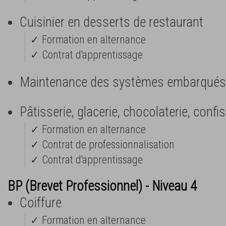
Cuisinier en desserts de restaurant
✓ Formation en alternance
✓ Contrat d'apprentissage
Maintenance des systèmes embarqués 
Pâtisserie, glacerie, chocolaterie, confi
✓ Formation en alternance
✓ Contrat de professionnalisation
✓ Contrat d'apprentissage
BP (Brevet Professionnel) - Niveau 4
Coiffure
✓ Formation en alternance