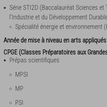
Série STI2D (Baccalauréat Sciences et
l'Industrie et du Développement Durabl
Spécialité énergie et environnement (
Année de mise à niveau en arts appliqu
CPGE (Classes Préparatoires aux Grande
Prépas scientifiques
MPSI
MP
PSI