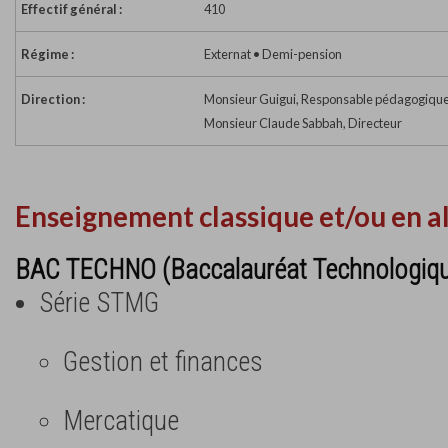
Effectif général :
410
Régime :
Externat • Demi-pension
Direction :
Monsieur Guigui, Responsable pédagogiqu
Monsieur Claude Sabbah, Directeur
Enseignement classique et/ou en a
BAC TECHNO (Baccalauréat Technologiq
Série STMG
Gestion et finances
Mercatique