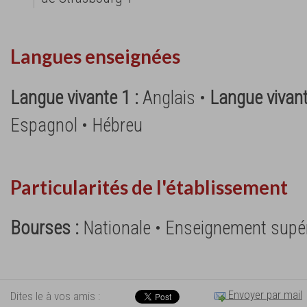
Langues enseignées
Langue vivante 1 :
Anglais •
Langue vivant
Espagnol • Hébreu
Particularités de l'établissement
Bourses :
Nationale • Enseignement supé
Envoyer par mail
Dites le à vos amis :