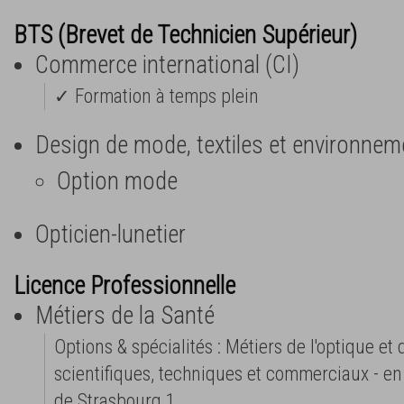
BTS (Brevet de Technicien Supérieur)
Commerce international (CI)
✓ Formation à temps plein
Design de mode, textiles et environnem
Option mode
Opticien-lunetier
Licence Professionnelle
Métiers de la Santé
Options & spécialités : Métiers de l'optique et 
scientifiques, techniques et commerciaux - en
de Strasbourg 1