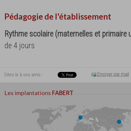
Pédagogie de l'établissement
Rythme scolaire (maternelles et primaire
de 4 jours
Envoyer par mail
Dites le à vos amis :
Les implantations
FABERT