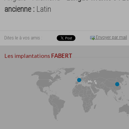
ancienne :
Latin
Envoyer par mail
Dites le à vos amis :
Les implantations
FABERT