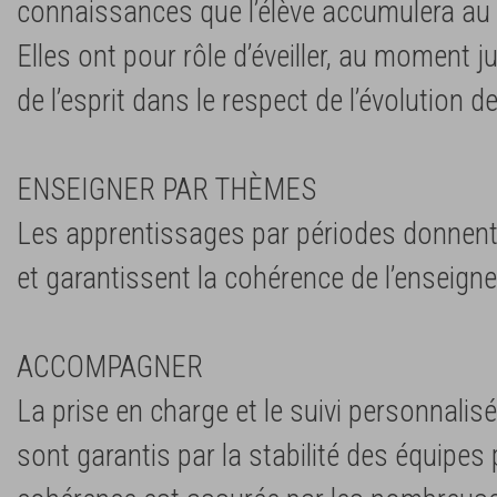
connaissances que l’élève accumulera au
Elles ont pour rôle d’éveiller, au moment j
de l’esprit dans le respect de l’évolution de
ENSEIGNER PAR THÈMES
Les apprentissages par périodes donnen
et garantissent la cohérence de l’enseigne
ACCOMPAGNER
La prise en charge et le suivi personnali
sont garantis par la stabilité des équipes