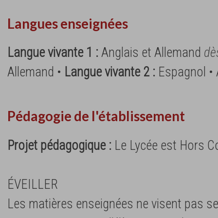
Langues enseignées
Langue vivante 1 :
Anglais et Allemand
dè
Allemand •
Langue vivante 2 :
Espagnol • 
Pédagogie de l'établissement
Projet pédagogique :
Le Lycée est Hors C
ÉVEILLER
Les matières enseignées ne visent pas se