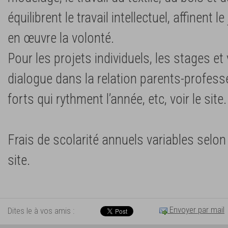
équilibrent le travail intellectuel, affinent
en œuvre la volonté.
Pour les projets individuels, les stages e
dialogue dans la relation parents-profes
forts qui rythment l’année, etc, voir le site.
Frais de scolarité annuels variables selon l
site.
Envoyer par mail
Dites le à vos amis :