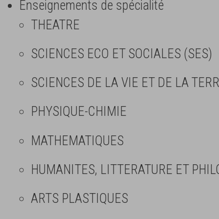
Enseignements de spécialité
THEATRE
SCIENCES ECO ET SOCIALES (SES)
SCIENCES DE LA VIE ET DE LA TERR
PHYSIQUE-CHIMIE
MATHEMATIQUES
HUMANITES, LITTERATURE ET PHIL
ARTS PLASTIQUES