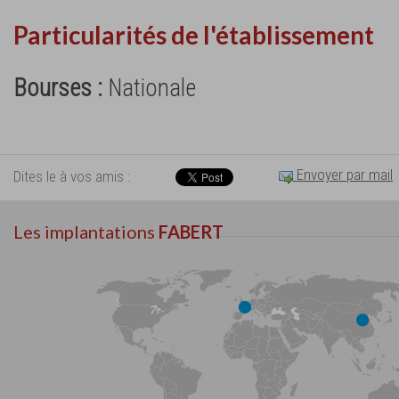
Particularités de l'établissement
Bourses :
Nationale
Envoyer par mail
Dites le à vos amis :
Les implantations
FABERT