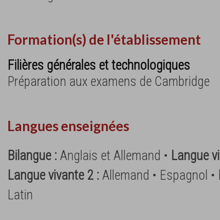
Formation(s) de l'établissement
Filières générales et technologiques
Préparation aux examens de Cambridge
Langues enseignées
Bilangue :
Anglais et Allemand •
Langue vi
Langue vivante 2 :
Allemand • Espagnol •
Latin