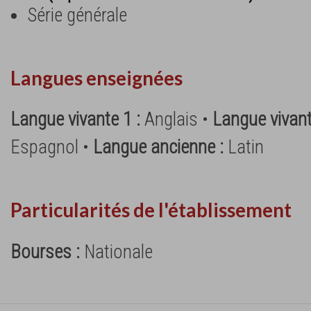
Série générale
Langues enseignées
Langue vivante 1 :
Anglais •
Langue vivant
Espagnol •
Langue ancienne :
Latin
Particularités de l'établissement
Bourses :
Nationale