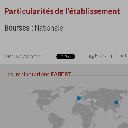
Particularités de l'établissement
Bourses :
Nationale
Envoyer par mail
Dites le à vos amis :
Les implantations
FABERT