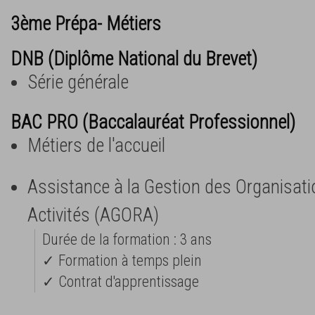
3ème Prépa- Métiers
DNB (Diplôme National du Brevet)
Série générale
BAC PRO (Baccalauréat Professionnel)
Métiers de l'accueil
Assistance à la Gestion des Organisati
Activités (AGORA)
Durée de la formation : 3 ans
✓ Formation à temps plein
✓ Contrat d'apprentissage