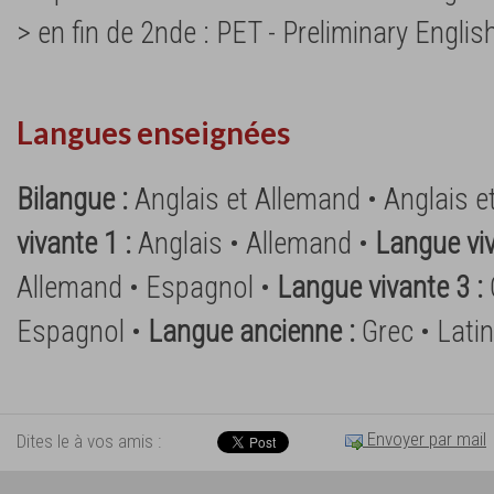
> en fin de 2nde : PET - Preliminary Englis
Langues enseignées
Bilangue :
Anglais et Allemand • Anglais 
vivante 1 :
Anglais • Allemand •
Langue viv
Allemand • Espagnol •
Langue vivante 3 :
Espagnol •
Langue ancienne :
Grec • Latin
Envoyer par mail
Dites le à vos amis :