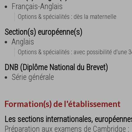
Français-Anglais
Options & spécialités : dès la maternelle
Section(s) européenne(s)
Anglais
Options & spécialités : avec possibilité d'un
DNB (Diplôme National du Brevet)
Série générale
Formation(s) de l'établissement
Les sections internationales, européennes
Préparation aux examens de Cambridge :