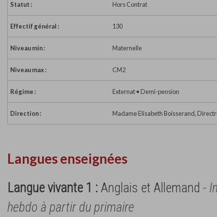
Statut :
Hors Contrat
Effectif général :
130
Niveau min :
Maternelle
Niveau max :
CM2
Régime :
Externat • Demi-pension
Direction :
Madame Elisabeth Boisserand, Directr
Langues enseignées
Langue vivante 1 :
Anglais et Allemand
- I
hebdo à partir du primaire