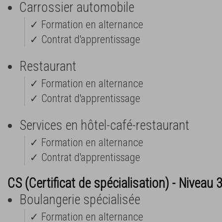
Carrossier automobile
✓ Formation en alternance
✓ Contrat d'apprentissage
Restaurant
✓ Formation en alternance
✓ Contrat d'apprentissage
Services en hôtel-café-restaurant
✓ Formation en alternance
✓ Contrat d'apprentissage
CS (Certificat de spécialisation) - Niveau 
Boulangerie spécialisée
✓ Formation en alternance