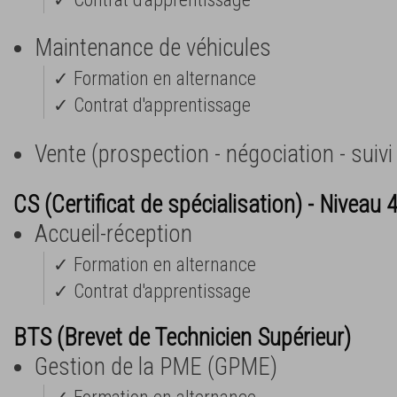
Maintenance de véhicules
✓ Formation en alternance
✓ Contrat d'apprentissage
Vente (prospection - négociation - suivi 
CS (Certificat de spécialisation) - Niveau 
Accueil-réception
✓ Formation en alternance
✓ Contrat d'apprentissage
BTS (Brevet de Technicien Supérieur)
Gestion de la PME (GPME)