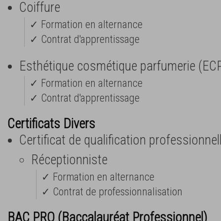
Coiffure
✓ Formation en alternance
✓ Contrat d'apprentissage
Esthétique cosmétique parfumerie (EC
✓ Formation en alternance
✓ Contrat d'apprentissage
Certificats Divers
Certificat de qualification professionnel
Réceptionniste
✓ Formation en alternance
✓ Contrat de professionnalisation
BAC PRO (Baccalauréat Professionnel)