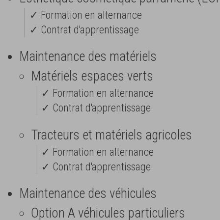
✓ Formation en alternance
✓ Contrat d'apprentissage
Maintenance des matériels
Matériels espaces verts
✓ Formation en alternance
✓ Contrat d'apprentissage
Tracteurs et matériels agricoles
✓ Formation en alternance
✓ Contrat d'apprentissage
Maintenance des véhicules
Option A véhicules particuliers