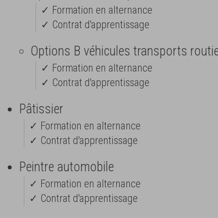
✓ Formation en alternance
✓ Contrat d'apprentissage
Options B véhicules transports routi
✓ Formation en alternance
✓ Contrat d'apprentissage
Pâtissier
✓ Formation en alternance
✓ Contrat d'apprentissage
Peintre automobile
✓ Formation en alternance
✓ Contrat d'apprentissage