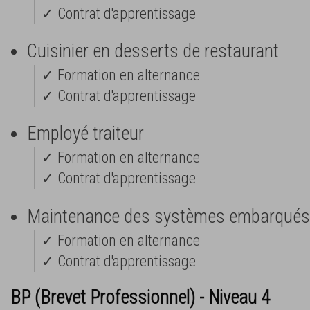
✓ Contrat d'apprentissage
Cuisinier en desserts de restaurant
✓ Formation en alternance
✓ Contrat d'apprentissage
Employé traiteur
✓ Formation en alternance
✓ Contrat d'apprentissage
Maintenance des systèmes embarqués 
✓ Formation en alternance
✓ Contrat d'apprentissage
BP (Brevet Professionnel) - Niveau 4