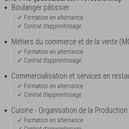
Boulanger pâtissier
✓ Formation en alternance
✓ Contrat d'apprentissage
Métiers du commerce et de la vente (M
✓ Formation en alternance
✓ Contrat d'apprentissage
Commercialisation et services en resta
✓ Formation en alternance
✓ Contrat d'apprentissage
Cuisine - Organisation de la Production
✓ Formation en alternance
✓ Contrat d'apprentissage