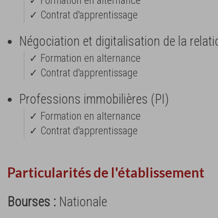
✓ Formation en alternance
✓ Contrat d'apprentissage
Négociation et digitalisation de la relat
✓ Formation en alternance
✓ Contrat d'apprentissage
Professions immobilières (PI)
✓ Formation en alternance
✓ Contrat d'apprentissage
Particularités de l'établissement
Bourses :
Nationale