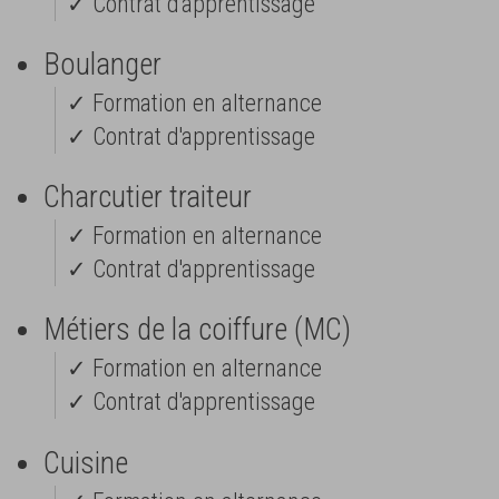
✓ Contrat d'apprentissage
Boulanger
✓ Formation en alternance
✓ Contrat d'apprentissage
Charcutier traiteur
✓ Formation en alternance
✓ Contrat d'apprentissage
Métiers de la coiffure (MC)
✓ Formation en alternance
✓ Contrat d'apprentissage
Cuisine