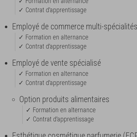
✓ Formation en alternance
✓ Contrat d'apprentissage
Employé de commerce multi-spécialité
✓ Formation en alternance
✓ Contrat d'apprentissage
Employé de vente spécialisé
✓ Formation en alternance
✓ Contrat d'apprentissage
Option produits alimentaires
✓ Formation en alternance
✓ Contrat d'apprentissage
Esthétique cosmétique parfumerie (EC