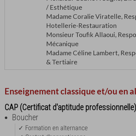
/ Esthétique
Madame Coralie Viratelle, Res
Hotellerie-Restauration
Monsieur Toufik Allaoui, Resp
Mécanique
Madame Céline Lambert, Resp
& Tertiaire
Enseignement classique et/ou en a
CAP (Certificat d'aptitude professionnelle
Boucher
✓ Formation en alternance