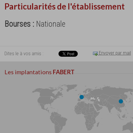
Particularités de l'établissement
Bourses :
Nationale
Envoyer par mail
Dites le à vos amis :
Les implantations
FABERT