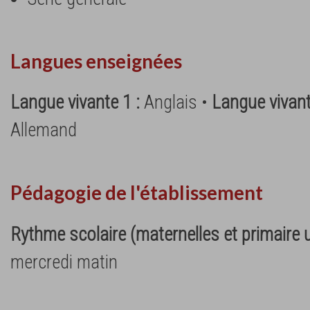
Langues enseignées
Langue vivante 1 :
Anglais •
Langue vivant
Allemand
Pédagogie de l'établissement
Rythme scolaire (maternelles et primaire
mercredi matin