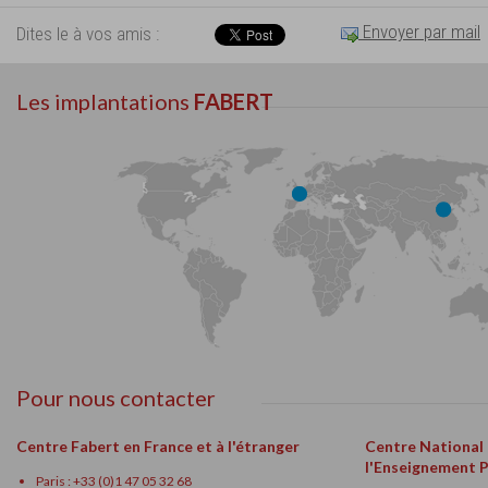
Envoyer par mail
Dites le à vos amis :
Les implantations
FABERT
Pour nous contacter
Centre Fabert en France et à l'étranger
Centre National
l'Enseignement 
Paris : +33 (0)1 47 05 32 68