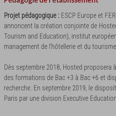
Projet pédagogique :
ESCP Europe et FER
annoncent la création conjointe de Hosted
Tourism and Education), institut europée
management de l’hôtellerie et du tourisme
Dès septembre 2018, Hosted proposera à P
des formations de Bac +3 à Bac +6 et dis
recherche. En septembre 2019, le disposit
Paris par une division Executive Education