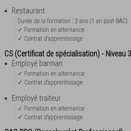
Restaurant
Durée de la formation : 2 ans (1 an post-BAC)
✓ Formation en alternance
✓ Contrat d'apprentissage
CS (Certificat de spécialisation) - Niveau 
Employé barman
✓ Formation en alternance
✓ Contrat d'apprentissage
Employé traiteur
✓ Formation en alternance
✓ Contrat d'apprentissage