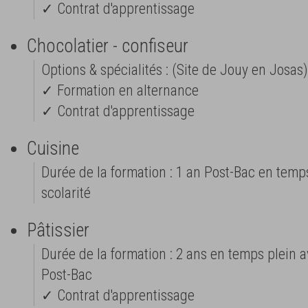
✓ Contrat d'apprentissage
Chocolatier - confiseur
Options & spécialités : (Site de Jouy en Josas)
✓ Formation en alternance
✓ Contrat d'apprentissage
Cuisine
Durée de la formation : 1 an Post-Bac en temps
scolarité
Pâtissier
Durée de la formation : 2 ans en temps plein av
Post-Bac
✓ Contrat d'apprentissage