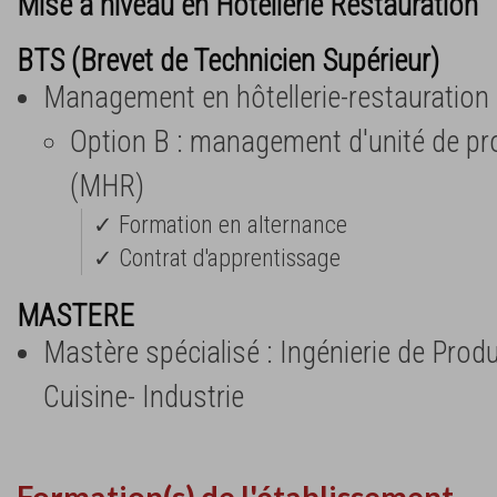
Mise à niveau en Hôtellerie Restauration
BTS (Brevet de Technicien Supérieur)
Management en hôtellerie-restauration
Option B : management d'unité de pro
(MHR)
✓ Formation en alternance
✓ Contrat d'apprentissage
MASTERE
Mastère spécialisé : Ingénierie de Produi
Cuisine- Industrie