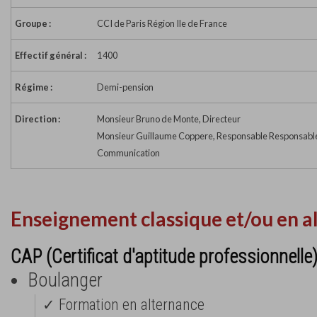
Groupe :
CCI de Paris Région Ile de France
Effectif général :
1 400
Régime :
Demi-pension
Direction :
Monsieur Bruno de Monte, Directeur
Monsieur Guillaume Coppere, Responsable Responsable
Communication
Enseignement classique et/ou en a
CAP (Certificat d'aptitude professionnelle
Boulanger
✓ Formation en alternance