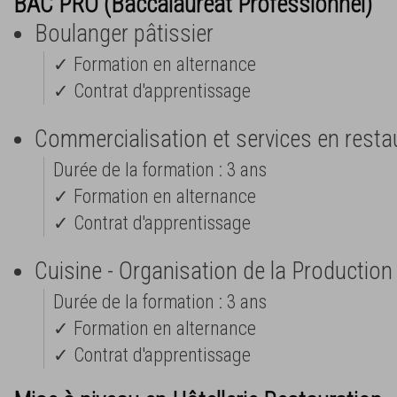
BAC PRO (Baccalauréat Professionnel)
Boulanger pâtissier
✓ Formation en alternance
✓ Contrat d'apprentissage
Commercialisation et services en resta
Durée de la formation : 3 ans
✓ Formation en alternance
✓ Contrat d'apprentissage
Cuisine - Organisation de la Production
Durée de la formation : 3 ans
✓ Formation en alternance
✓ Contrat d'apprentissage