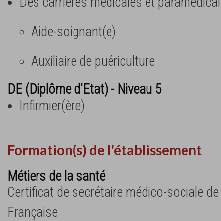
Des carrières médicales et paramédica
Aide-soignant(e)
Auxiliaire de puériculture
DE (Diplôme d'Etat) - Niveau 5
Infirmier(ère)
Formation(s) de l'établissement
Métiers de la santé
Certificat de secrétaire médico-sociale de
Française