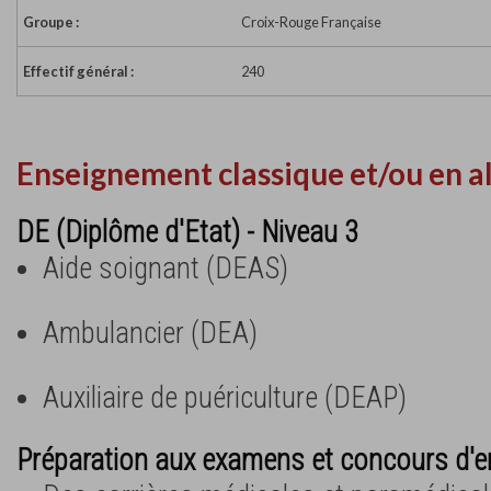
Groupe :
Croix-Rouge Française
Effectif général :
240
Enseignement classique et/ou en a
DE (Diplôme d'Etat) - Niveau 3
Aide soignant (DEAS)
Ambulancier (DEA)
Auxiliaire de puériculture (DEAP)
Préparation aux examens et concours d'e