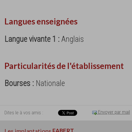
Langues enseignées
Langue vivante 1 :
Anglais
Particularités de l'établissement
Bourses :
Nationale
Envoyer par mail
Dites le à vos amis :
Les implantations
FABERT