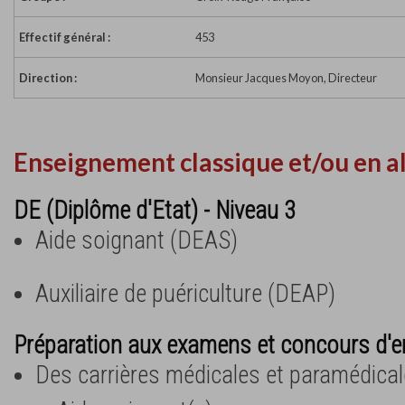
Effectif général :
453
Direction :
Monsieur Jacques Moyon, Directeur
Enseignement classique et/ou en a
DE (Diplôme d'Etat) - Niveau 3
Aide soignant (DEAS)
Auxiliaire de puériculture (DEAP)
Préparation aux examens et concours d'e
Des carrières médicales et paramédica