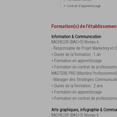
✓ Contrat d'apprentissage
Formation(s) de l'établissemen
Information & Communication
BACHELOR (BAC+3) Niveau 6
- Responsable de Projet Marketing et
> Durée de la formation : 1 an
> Formation en apprentissage
> Formation en contrat de professionna
MASTERE PRO (Mastère Professionnel)
- Manager des Stratégies Communicati
> Durée de la formation : 2 ans
> Formation en apprentissage
> Formation en contrat de professionna
Arts graphiques, infographie & Commun
BACHELOR (BAC+3) Niveau 6