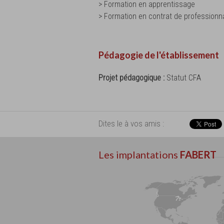
> Formation en apprentissage
> Formation en contrat de professionna
Pédagogie de l'établissement
Projet pédagogique :
Statut CFA
Dites le à vos amis :
Les implantations
FABERT