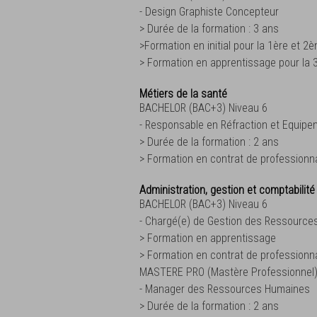
- Design Graphiste Concepteur
> Durée de la formation : 3 ans
>Formation en initial pour la 1ère et 
> Formation en apprentissage pour la
Métiers de la santé
BACHELOR (BAC+3) Niveau 6
- Responsable en Réfraction et Equipe
> Durée de la formation : 2 ans
> Formation en contrat de professionna
Administration, gestion et comptabilité
BACHELOR (BAC+3) Niveau 6
- Chargé(e) de Gestion des Ressourc
> Formation en apprentissage
> Formation en contrat de professionna
MASTERE PRO (Mastère Professionnel)
- Manager des Ressources Humaines
> Durée de la formation : 2 ans