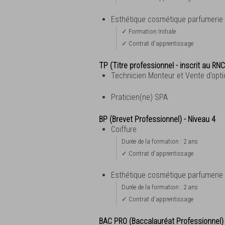
Esthétique cosmétique parfumerie
✓ Formation Initiale
✓ Contrat d'apprentissage
TP (Titre professionnel - inscrit au RNC
Technicien Monteur et Vente d’opti
Praticien(ne) SPA
BP (Brevet Professionnel) - Niveau 4
Coiffure
Durée de la formation : 2 ans
✓ Contrat d'apprentissage
Esthétique cosmétique parfumerie
Durée de la formation : 2 ans
✓ Contrat d'apprentissage
BAC PRO (Baccalauréat Professionnel)