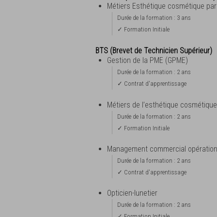
Métiers Esthétique cosmétique par
Durée de la formation : 3 ans
✓ Formation Initiale
BTS (Brevet de Technicien Supérieur)
Gestion de la PME (GPME)
Durée de la formation : 2 ans
✓ Contrat d'apprentissage
Métiers de l’esthétique cosmétiqu
Durée de la formation : 2 ans
✓ Formation Initiale
Management commercial opération
Durée de la formation : 2 ans
✓ Contrat d'apprentissage
Opticien-lunetier
Durée de la formation : 2 ans
✓ Formation Initiale