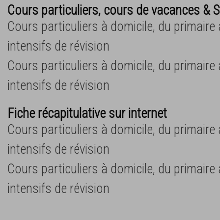
Cours particuliers, cours de vacances & S
Cours particuliers à domicile, du primaire
intensifs de révision
Cours particuliers à domicile, du primaire
intensifs de révision
Fiche récapitulative sur internet
Cours particuliers à domicile, du primaire
intensifs de révision
Cours particuliers à domicile, du primaire
intensifs de révision