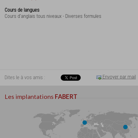
Cours de langues
Cours d'anglais tous niveaux - Diverses formules
Envoyer par mail
Dites le à vos amis :
Les implantations
FABERT