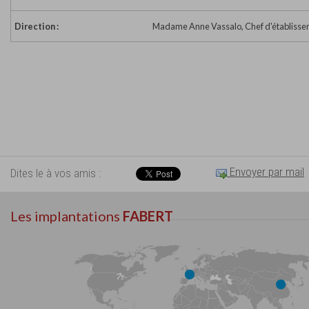
Direction :
Madame Anne Vassalo, Chef d'établiss
Envoyer par mail
Dites le à vos amis :
Les implantations
FABERT