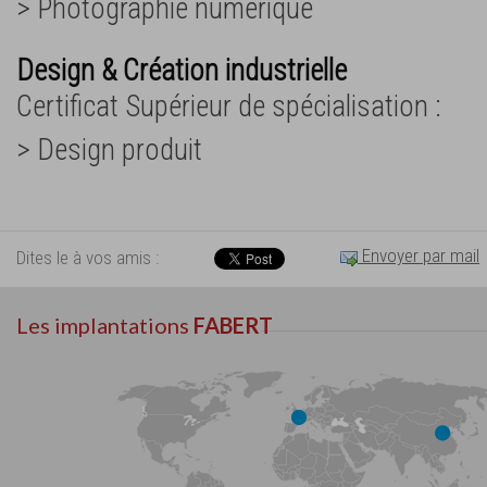
> Photographie numérique
Design & Création industrielle
Certificat Supérieur de spécialisation :
> Design produit
Envoyer par mail
Dites le à vos amis :
Les implantations
FABERT