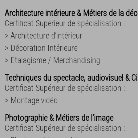
Architecture intérieure & Métiers de la dé
Certificat Supérieur de spécialisation :
> Architecture d’intérieur
> Décoration Intérieure
> Etalagisme / Merchandising
Techniques du spectacle, audiovisuel & 
Certificat Supérieur de spécialisation :
> Montage vidéo
Photographie & Métiers de l'image
Certificat Supérieur de spécialisation :