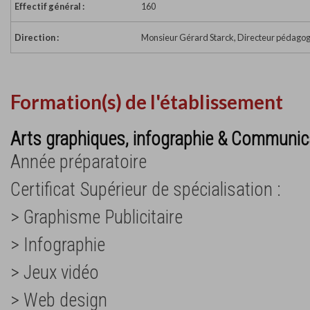
Effectif général :
160
Direction :
Monsieur Gérard Starck, Directeur pédago
Formation(s) de l'établissement
Arts graphiques, infographie & Communica
Année préparatoire
Certificat Supérieur de spécialisation :
> Graphisme Publicitaire
> Infographie
> Jeux vidéo
> Web design