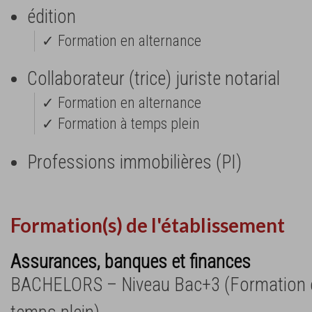
édition
✓ Formation en alternance
Collaborateur (trice) juriste notarial
✓ Formation en alternance
✓ Formation à temps plein
Professions immobilières (PI)
Formation(s) de l'établissement
Assurances, banques et finances
BACHELORS – Niveau Bac+3 (Formation e