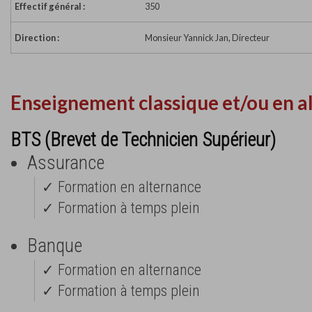
Effectif général :
350
Direction :
Monsieur Yannick Jan, Directeur
Enseignement classique et/ou en a
BTS (Brevet de Technicien Supérieur)
Assurance
✓ Formation en alternance
✓ Formation à temps plein
Banque
✓ Formation en alternance
✓ Formation à temps plein