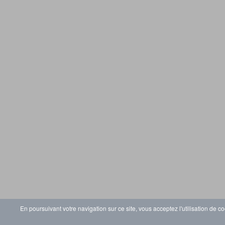
En poursuivant votre navigation sur ce site, vous acceptez l'utilisation de co