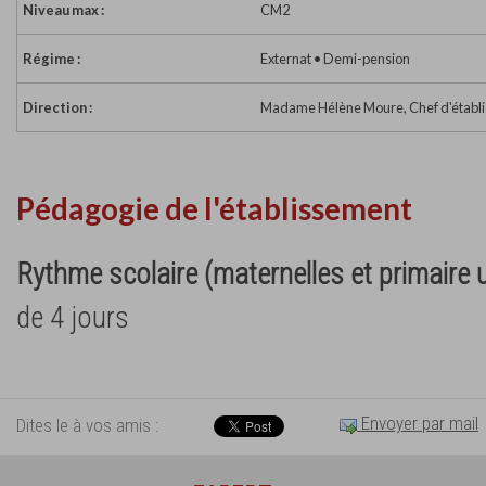
Niveau max :
CM2
Régime :
Externat • Demi-pension
Direction :
Madame Hélène Moure, Chef d'établ
Pédagogie de l'établissement
Rythme scolaire (maternelles et primaire
de 4 jours
Envoyer par mail
Dites le à vos amis :