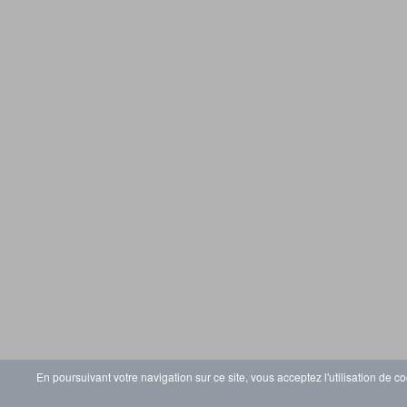
En poursuivant votre navigation sur ce site, vous acceptez l'utilisation de co