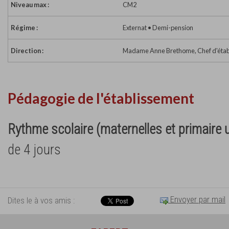
Niveau max :
CM2
Régime :
Externat • Demi-pension
Direction :
Madame Anne Brethome, Chef d'étab
Pédagogie de l'établissement
Rythme scolaire (maternelles et primaire
de 4 jours
Envoyer par mail
Dites le à vos amis :