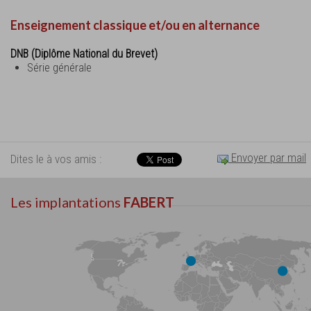
Enseignement classique et/ou en alternance
DNB (Diplôme National du Brevet)
Série générale
Envoyer par mail
Dites le à vos amis :
Les implantations
FABERT