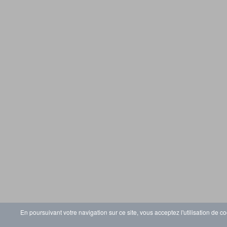
En poursuivant votre navigation sur ce site, vous acceptez l'utilisation de co