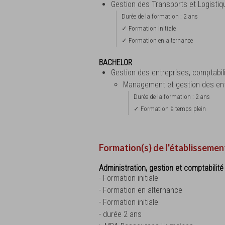
Gestion des Transports et Logisti
Durée de la formation : 2 ans
✓ Formation Initiale
✓ Formation en alternance
BACHELOR
Gestion des entreprises, comptabil
Management et gestion des ent
Durée de la formation : 2 ans
✓ Formation à temps plein
Formation(s) de l'établissemen
Administration, gestion et comptabilité
- Formation initiale
- Formation en alternance
- Formation initiale
- durée 2 ans