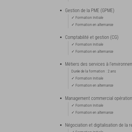
Gestion de la PME (GPME)
✓ Formation Initiale
✓ Formation en alternance
Comptabilité et gestion (CG)
✓ Formation Initiale
✓ Formation en alternance
Métiers des services à l'environn
Durée de la formation : 2 ans
✓ Formation Initiale
✓ Formation en alternance
Management commercial opération
✓ Formation Initiale
✓ Formation en alternance
Négociation et digitalisation de la r