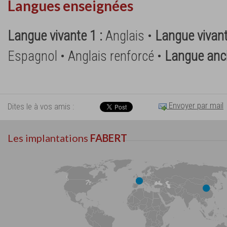
Langues enseignées
Langue vivante 1 :
Anglais •
Langue vivant
Espagnol • Anglais renforcé •
Langue anc
Envoyer par mail
Dites le à vos amis :
Les implantations
FABERT