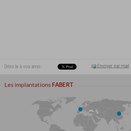
Envoyer par mail
Dites le à vos amis :
Les implantations
FABERT