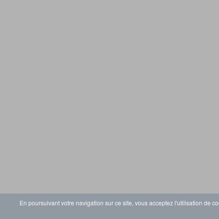
En poursuivant votre navigation sur ce site, vous acceptez l'utilisation de co