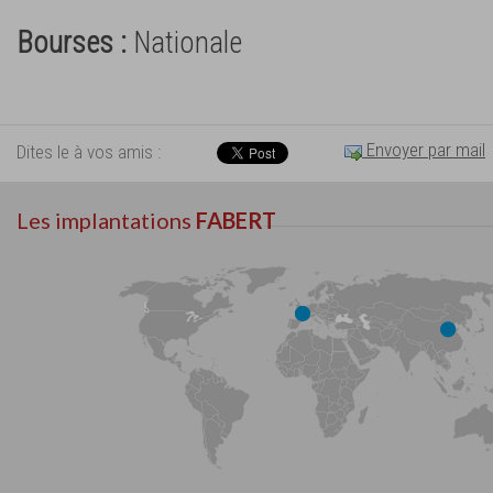
Bourses :
Nationale
Envoyer par mail
Dites le à vos amis :
Les implantations
FABERT