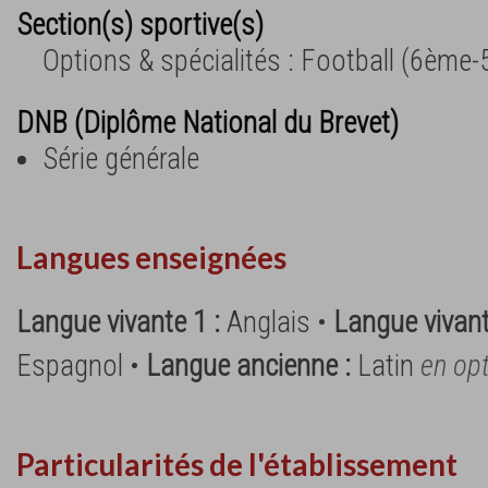
Section(s) sportive(s)
Options & spécialités : Football (6ème
DNB (Diplôme National du Brevet)
Série générale
Langues enseignées
Langue vivante 1 :
Anglais •
Langue vivant
Espagnol •
Langue ancienne :
Latin
en op
Particularités de l'établissement