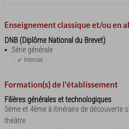
Enseignement classique et/ou en a
DNB (Diplôme National du Brevet)
Série générale
✓ Internat
Formation(s) de l'établissement
Filières générales et technologiques
5ème et 4ème à itinéraire de découverte su
théâtre