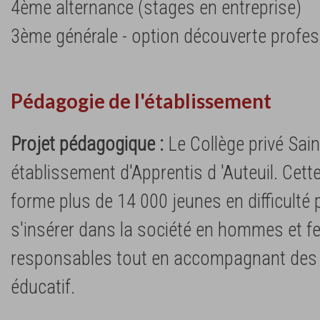
4ème alternance (stages en entreprise)
3ème générale - option découverte profes
Pédagogie de l'établissement
Projet pédagogique :
Le Collège privé Sain
établissement d'Apprentis d 'Auteuil. Cet
forme plus de 14 000 jeunes en difficulté 
s'insérer dans la société en hommes et f
responsables tout en accompagnant des f
éducatif.