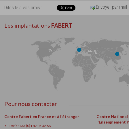
Envoyer par mail
Dites le à vos amis :
Les implantations
FABERT
Pour nous contacter
Centre Fabert en France et à l'étranger
Centre National
l'Enseignement 
Paris : +33 (0)1 47 05 32 68