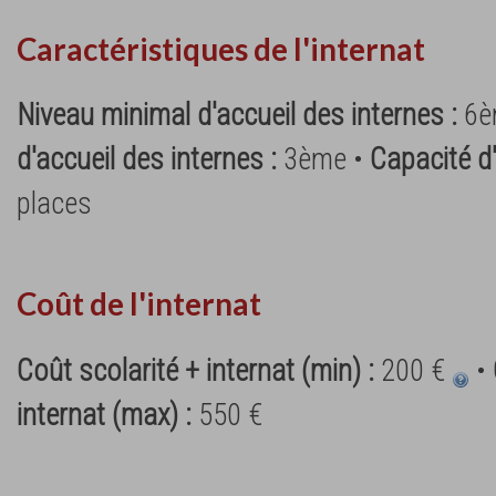
Caractéristiques de l'internat
Niveau minimal d'accueil des internes :
6è
d'accueil des internes :
3ème •
Capacité d'
places
Coût de l'internat
Coût scolarité + internat (min) :
200 €
•
internat (max) :
550 €