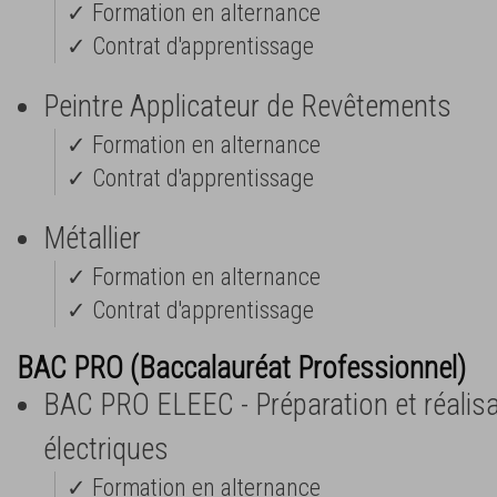
✓ Formation en alternance
✓ Contrat d'apprentissage
Peintre Applicateur de Revêtements
✓ Formation en alternance
✓ Contrat d'apprentissage
Métallier
✓ Formation en alternance
✓ Contrat d'apprentissage
BAC PRO (Baccalauréat Professionnel)
BAC PRO ELEEC - Préparation et réalis
électriques
✓ Formation en alternance