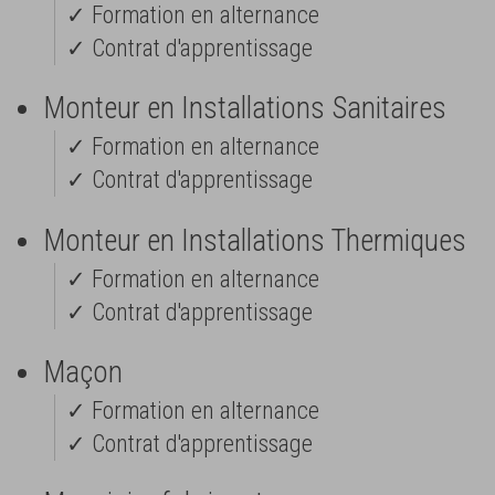
✓ Formation en alternance
✓ Contrat d'apprentissage
Monteur en Installations Sanitaires
✓ Formation en alternance
✓ Contrat d'apprentissage
Monteur en Installations Thermiques
✓ Formation en alternance
✓ Contrat d'apprentissage
Maçon
✓ Formation en alternance
✓ Contrat d'apprentissage