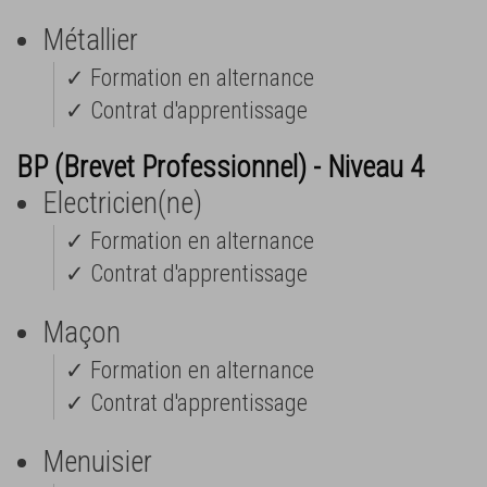
Métallier
✓ Formation en alternance
✓ Contrat d'apprentissage
BP (Brevet Professionnel) - Niveau 4
Electricien(ne)
✓ Formation en alternance
✓ Contrat d'apprentissage
Maçon
✓ Formation en alternance
✓ Contrat d'apprentissage
Menuisier