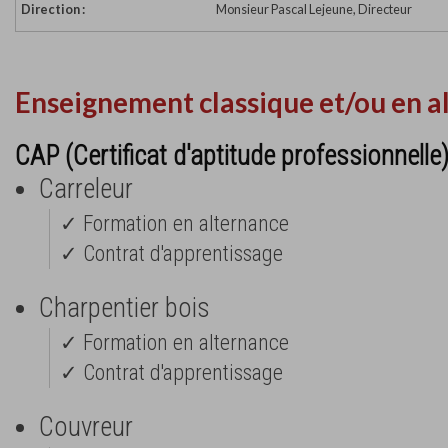
Direction :
Monsieur Pascal Lejeune, Directeur
Enseignement classique et/ou en a
CAP (Certificat d'aptitude professionnelle
Carreleur
✓ Formation en alternance
✓ Contrat d'apprentissage
Charpentier bois
✓ Formation en alternance
✓ Contrat d'apprentissage
Couvreur