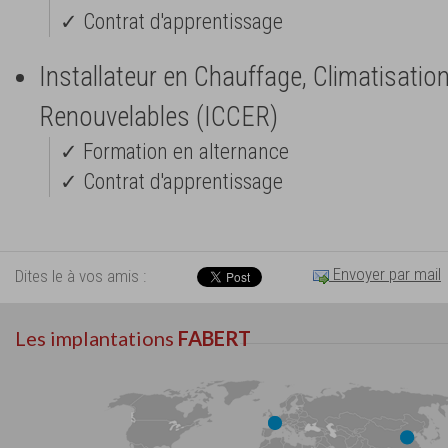
✓ Contrat d'apprentissage
Installateur en Chauffage, Climatisatio
Renouvelables (ICCER)
✓ Formation en alternance
✓ Contrat d'apprentissage
Envoyer par mail
Dites le à vos amis :
Les implantations
FABERT