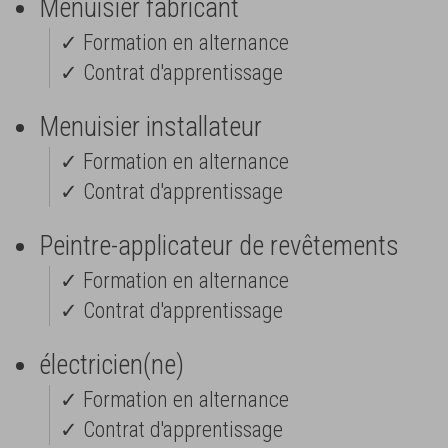
Menuisier fabricant
✓ Formation en alternance
✓ Contrat d'apprentissage
Menuisier installateur
✓ Formation en alternance
✓ Contrat d'apprentissage
Peintre-applicateur de revêtements
✓ Formation en alternance
✓ Contrat d'apprentissage
électricien(ne)
✓ Formation en alternance
✓ Contrat d'apprentissage