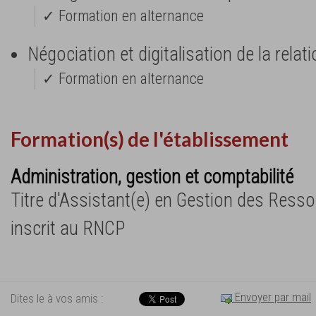
✓ Formation en alternance
Négociation et digitalisation de la relat
✓ Formation en alternance
Formation(s) de l'établissement
Administration, gestion et comptabilité
Titre d'Assistant(e) en Gestion des Ress
inscrit au RNCP
Envoyer par mail
Dites le à vos amis :