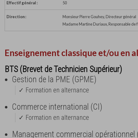
Effectif général :
50
Direction :
Monsieur Pierre Gouhey, Directeur général
Madame Martine Duriaux, Responsable de 
Enseignement classique et/ou en a
BTS (Brevet de Technicien Supérieur)
Gestion de la PME (GPME)
✓ Formation en alternance
Commerce international (CI)
✓ Formation en alternance
Management commercial opérationnel