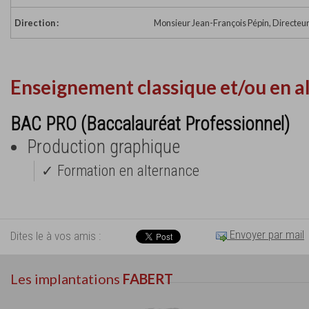
Direction :
Monsieur Jean-François Pépin, Directeu
Enseignement classique et/ou en a
BAC PRO (Baccalauréat Professionnel)
Production graphique
✓ Formation en alternance
Envoyer par mail
Dites le à vos amis :
Les implantations
FABERT