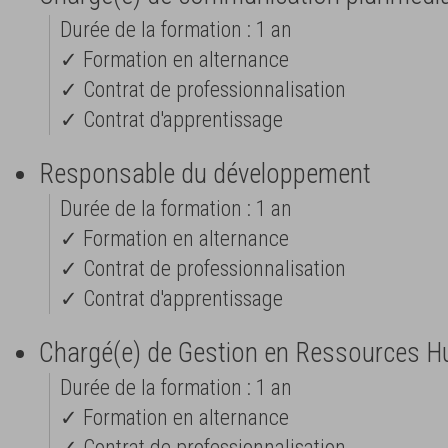
Durée de la formation : 1 an
✓ Formation en alternance
✓ Contrat de professionnalisation
✓ Contrat d'apprentissage
Responsable du développement
Durée de la formation : 1 an
✓ Formation en alternance
✓ Contrat de professionnalisation
✓ Contrat d'apprentissage
Chargé(e) de Gestion en Ressources 
Durée de la formation : 1 an
✓ Formation en alternance
✓ Contrat de professionnalisation