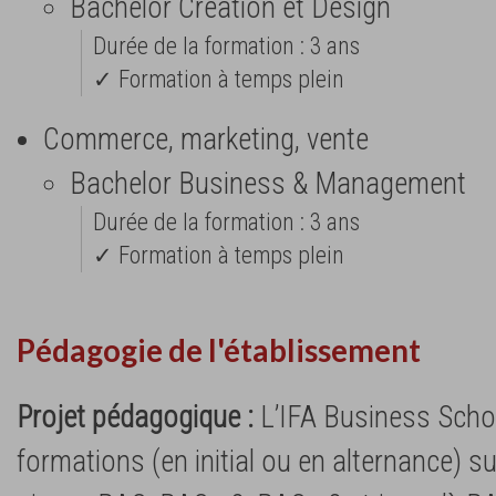
Bachelor Création et Design
Durée de la formation : 3 ans
✓ Formation à temps plein
Commerce, marketing, vente
Bachelor Business & Management
Durée de la formation : 3 ans
✓ Formation à temps plein
Pédagogie de l'établissement
Projet pédagogique :
L’IFA Business Scho
formations (en initial ou en alternance) s