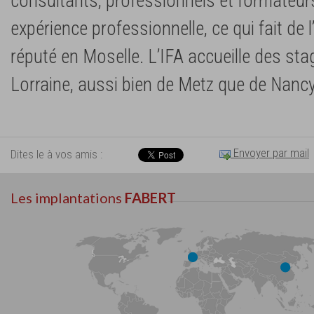
consultants, professionnels et formateur
expérience professionnelle, ce qui fait de 
réputé en Moselle. L’IFA accueille des stag
Lorraine, aussi bien de Metz que de Nancy
Envoyer par mail
Dites le à vos amis :
Les implantations
FABERT