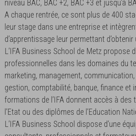
niveau BAC, BAC +2, BAC +3 et jusqu’à B
A chaque rentrée, ce sont plus de 400 stag
leur stage dans une entreprise et intègre
d’apprentissage leur permettant d’obtenir
L’IFA Business School de Metz propose 
professionnelles dans les domaines du te
marketing, management, communication,
gestion, comptabilité, banque, finance et 
formations de l’IFA donnent accès à des t
l’Etat ou des diplômes de l’Education Nati
L’IFA Business School dispose d’une équi