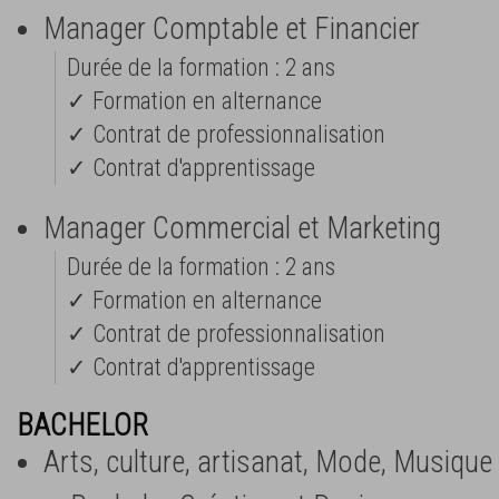
Manager Comptable et Financier
Durée de la formation : 2 ans
✓ Formation en alternance
✓ Contrat de professionnalisation
✓ Contrat d'apprentissage
Manager Commercial et Marketing
Durée de la formation : 2 ans
✓ Formation en alternance
✓ Contrat de professionnalisation
✓ Contrat d'apprentissage
BACHELOR
Arts, culture, artisanat, Mode, Musique