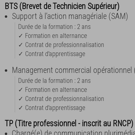
BTS (Brevet de Technicien Supérieur)
Support à l’action managériale (SAM)
Durée de la formation : 2 ans
✓ Formation en alternance
✓ Contrat de professionnalisation
✓ Contrat d'apprentissage
Management commercial opérationnel
Durée de la formation : 2 ans
✓ Formation en alternance
✓ Contrat de professionnalisation
✓ Contrat d'apprentissage
TP (Titre professionnel - inscrit au RNCP) 
Chargé(e) de communication plurimédi