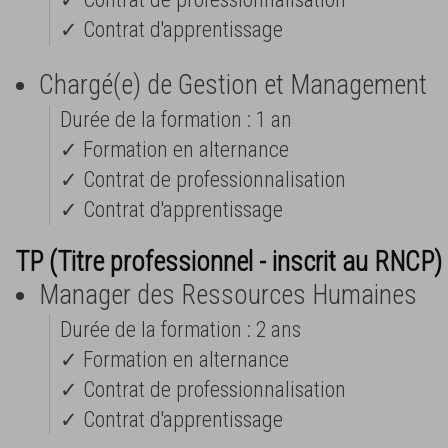
✓ Contrat d'apprentissage
Chargé(e) de Gestion et Management
Durée de la formation : 1 an
✓ Formation en alternance
✓ Contrat de professionnalisation
✓ Contrat d'apprentissage
TP (Titre professionnel - inscrit au RNCP)
Manager des Ressources Humaines
Durée de la formation : 2 ans
✓ Formation en alternance
✓ Contrat de professionnalisation
✓ Contrat d'apprentissage