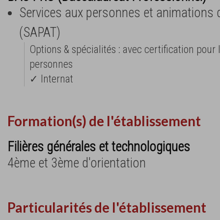
Services aux personnes et animations da
(SAPAT)
Options & spécialités : avec certification pou
personnes
✓ Internat
Formation(s) de l'établissement
Filières générales et technologiques
4ème et 3ème d'orientation
Particularités de l'établissement