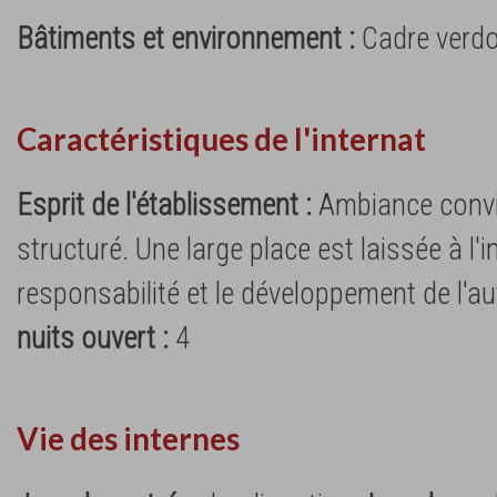
Bâtiments et environnement :
Cadre verdo
Caractéristiques de l'internat
Esprit de l'établissement :
Ambiance convi
structuré. Une large place est laissée à l'ini
responsabilité et le développement de l'a
nuits ouvert :
4
Vie des internes