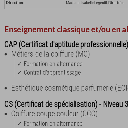
Direction :
Madame Isabelle Legentil, Directrice
Enseignement classique et/ou en a
CAP (Certificat d'aptitude professionnelle
Métiers de la coiffure (MC)
✓ Formation en alternance
✓ Contrat d'apprentissage
Esthétique cosmétique parfumerie (EC
CS (Certificat de spécialisation) - Niveau 
Coiffure coupe couleur (CCC)
✓ Formation en alternance