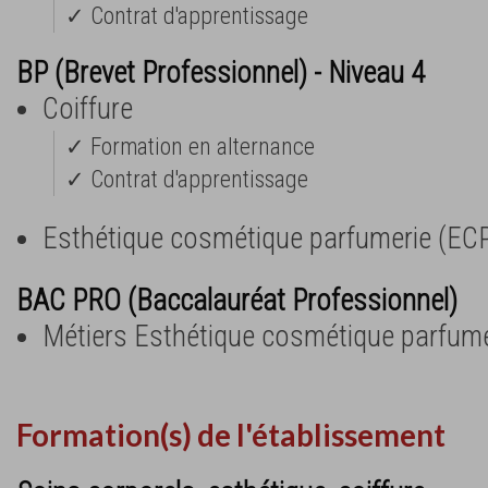
✓ Contrat d'apprentissage
BP (Brevet Professionnel) - Niveau 4
Coiffure
✓ Formation en alternance
✓ Contrat d'apprentissage
Esthétique cosmétique parfumerie (EC
BAC PRO (Baccalauréat Professionnel)
Métiers Esthétique cosmétique parfume
Formation(s) de l'établissement