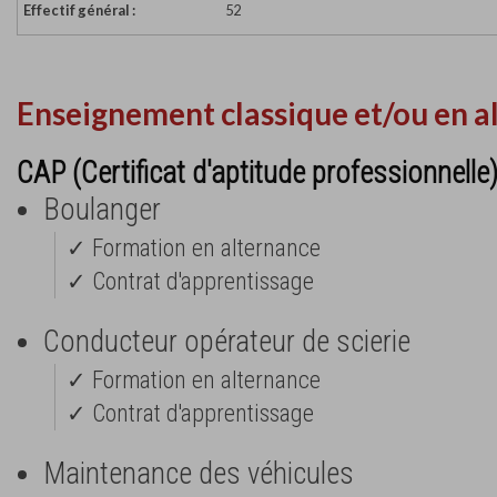
Effectif général :
52
Enseignement classique et/ou en a
CAP (Certificat d'aptitude professionnelle
Boulanger
✓ Formation en alternance
✓ Contrat d'apprentissage
Conducteur opérateur de scierie
✓ Formation en alternance
✓ Contrat d'apprentissage
Maintenance des véhicules