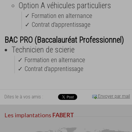
Option A véhicules particuliers
✓ Formation en alternance
✓ Contrat d'apprentissage
BAC PRO (Baccalauréat Professionnel)
Technicien de scierie
✓ Formation en alternance
✓ Contrat d'apprentissage
Envoyer par mail
Dites le à vos amis :
Les implantations
FABERT