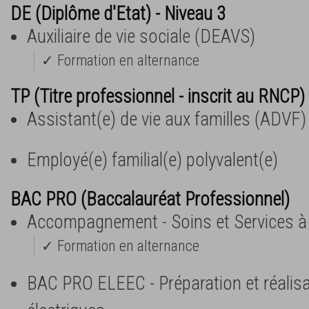
DE (Diplôme d'Etat) - Niveau 3
Auxiliaire de vie sociale (DEAVS)
✓ Formation en alternance
TP (Titre professionnel - inscrit au RNCP) 
Assistant(e) de vie aux familles (ADVF)
Employé(e) familial(e) polyvalent(e)
BAC PRO (Baccalauréat Professionnel)
Accompagnement - Soins et Services à
✓ Formation en alternance
BAC PRO ELEEC - Préparation et réalis