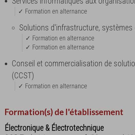
Services informatiques aux organisatio
✓ Formation en alternance
Solutions d'infrastructure, systèmes
✓ Formation en alternance
✓ Formation en alternance
Conseil et commercialisation de soluti
(CCST)
✓ Formation en alternance
Formation(s) de l'établissement
Électronique & Électrotechnique