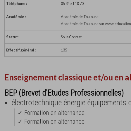
Téléphone :
05 34 51 10 70
Académie :
Académie de Toulouse
Académie de Toulouse sur www.education.
Statut :
Sous Contrat
Effectif général :
135
Enseignement classique et/ou en a
BEP (Brevet d'Etudes Professionnelles)
électrotechnique énergie équipements
✓ Formation en alternance
✓ Formation en alternance