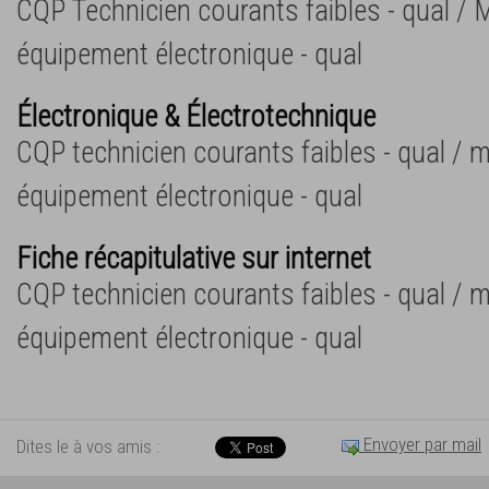
CQP Technicien courants faibles - qual /
équipement électronique - qual
Électronique & Électrotechnique
CQP technicien courants faibles - qual /
équipement électronique - qual
Fiche récapitulative sur internet
CQP technicien courants faibles - qual /
équipement électronique - qual
Envoyer par mail
Dites le à vos amis :