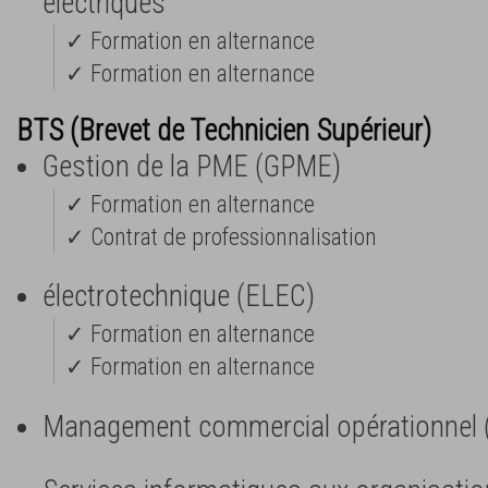
électriques
✓ Formation en alternance
✓ Formation en alternance
BTS (Brevet de Technicien Supérieur)
Gestion de la PME (GPME)
✓ Formation en alternance
✓ Contrat de professionnalisation
électrotechnique (ELEC)
✓ Formation en alternance
✓ Formation en alternance
Management commercial opérationnel