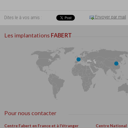
Envoyer par mail
Dites le à vos amis :
Les implantations
FABERT
Pour nous contacter
Centre Fabert en France et à l'étranger
Centre National