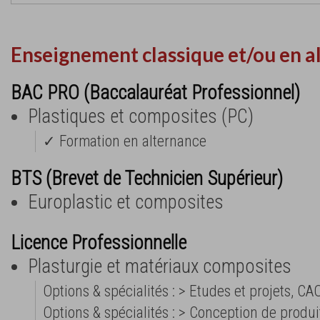
Enseignement classique et/ou en a
BAC PRO (Baccalauréat Professionnel)
Plastiques et composites (PC)
✓ Formation en alternance
BTS (Brevet de Technicien Supérieur)
Europlastic et composites
Licence Professionnelle
Plasturgie et matériaux composites
Options & spécialités : > Etudes et projets, CA
Options & spécialités : > Conception de produi