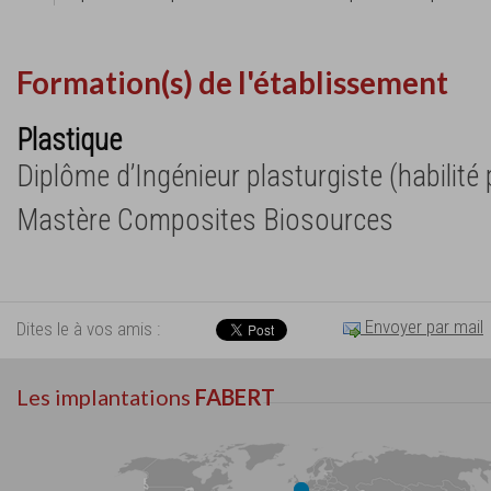
Formation(s) de l'établissement
Plastique
Diplôme d’Ingénieur plasturgiste (habilité 
Mastère Composites Biosources
Envoyer par mail
Dites le à vos amis :
Les implantations
FABERT