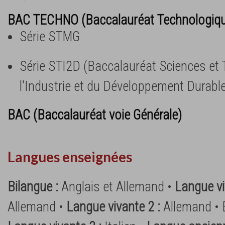
BAC TECHNO (Baccalauréat Technologiq
Série STMG
Série STI2D (Baccalauréat Sciences et
l'Industrie et du Développement Durabl
BAC (Baccalauréat voie Générale)
Langues enseignées
Bilangue :
Anglais et Allemand •
Langue vi
Allemand •
Langue vivante 2 :
Allemand • 