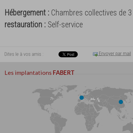
Hébergement :
Chambres collectives de 3 
restauration :
Self-service
Envoyer par mail
Dites le à vos amis :
Les implantations
FABERT