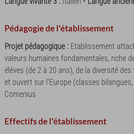
Langue vivante 3 :
Italien •
Langue ancien
Pédagogie de l'établissement
Projet pédagogique :
Etablissement attac
valeurs humaines fondamentales, riche de 
élèves (de 2 à 20 ans), de la diversité de
et ouvert sur l'Europe (classes bilangues
Comenius
Effectifs de l'établissement