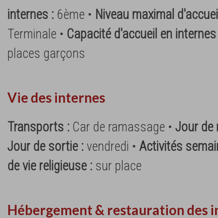
internes :
6ème •
Niveau maximal d'accueil
Terminale •
Capacité d'accueil en internes
places garçons
Vie des internes
Transports :
Car de ramassage •
Jour de 
Jour de sortie :
vendredi •
Activités semai
de vie religieuse :
sur place
Hébergement & restauration des i