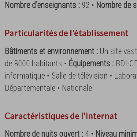
Nombre d'enseignants :
92 •
Nombre de su
Particularités de l'établissement
Bâtiments et environnement :
Un site vast
de 8000 habitants •
Équipements :
BDI-CD
informatique • Salle de télévision • Labora
Départementale • Nationale
Caractéristiques de l'internat
Nombre de nuits ouvert :
4 •
Niveau minim