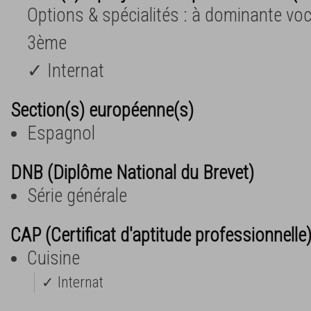
Options & spécialités : à dominante voc
3ème
✓ Internat
Section(s) européenne(s)
Espagnol
DNB (Diplôme National du Brevet)
Série générale
CAP (Certificat d'aptitude professionnelle
Cuisine
✓ Internat