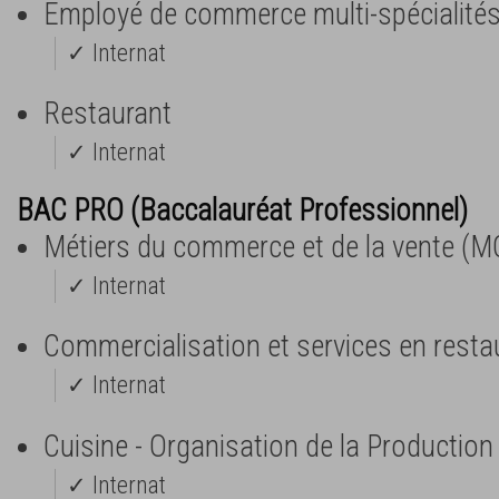
Employé de commerce multi-spécialité
✓ Internat
Restaurant
✓ Internat
BAC PRO (Baccalauréat Professionnel)
Métiers du commerce et de la vente (M
✓ Internat
Commercialisation et services en resta
✓ Internat
Cuisine - Organisation de la Production
✓ Internat