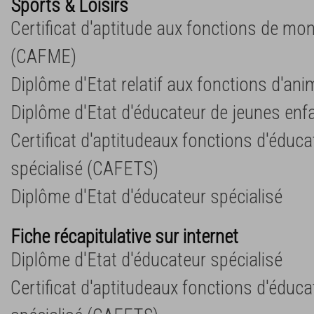
Sports & Loisirs
Certificat d'aptitude aux fonctions de mo
(CAFME)
Diplôme d'Etat relatif aux fonctions d'an
Diplôme d'Etat d'éducateur de jeunes enf
Certificat d'aptitudeaux fonctions d'éduc
spécialisé (CAFETS)
Diplôme d'Etat d'éducateur spécialisé
Fiche récapitulative sur internet
Diplôme d'Etat d'éducateur spécialisé
Certificat d'aptitudeaux fonctions d'éduc