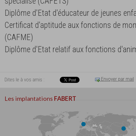
spécialisé (CAFETS)
Diplôme d'Etat d'éducateur de jeunes enf
Certificat d'aptitude aux fonctions de mo
(CAFME)
Diplôme d'Etat relatif aux fonctions d'an
Envoyer par mail
Dites le à vos amis :
Les implantations
FABERT